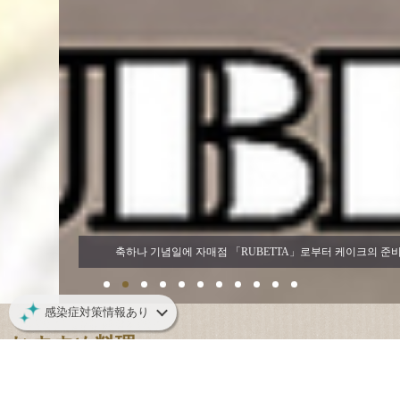
축하나 기념일에 자매점 「RUBETTA」로부터 케이크의 준비
感染症対策情報あり
おすすめ料理